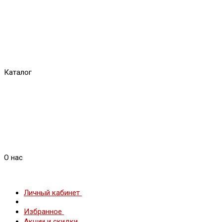
Каталог
О нас
Личный кабинет
Избранное
Акции и скидки