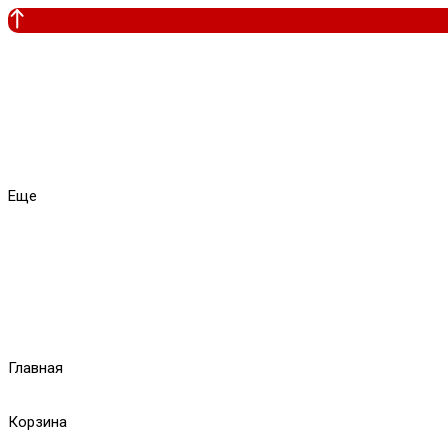
Еще
Главная
Корзина