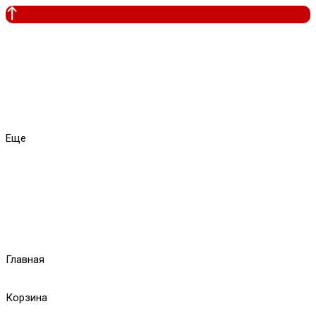
Еще
Главная
Корзина