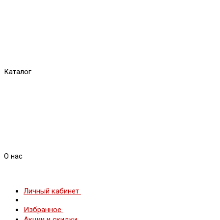
Каталог
О нас
Личный кабинет
Избранное
Акции и скидки