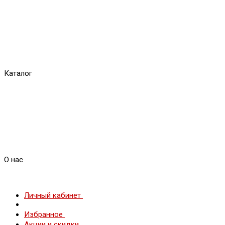
Каталог
О нас
Личный кабинет
Избранное
Акции и скидки