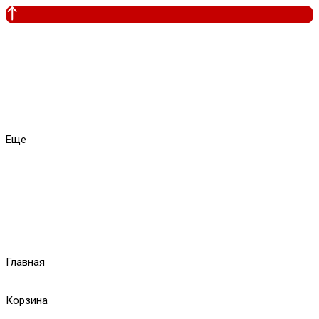
Еще
Главная
Корзина