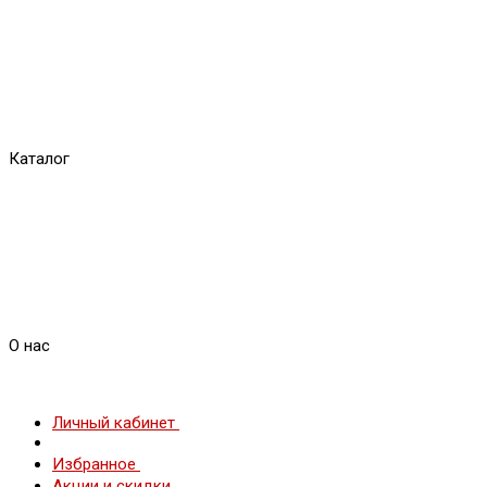
Каталог
О нас
Личный кабинет
Избранное
Акции и скидки