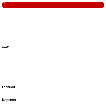
Еще
Главная
Корзина