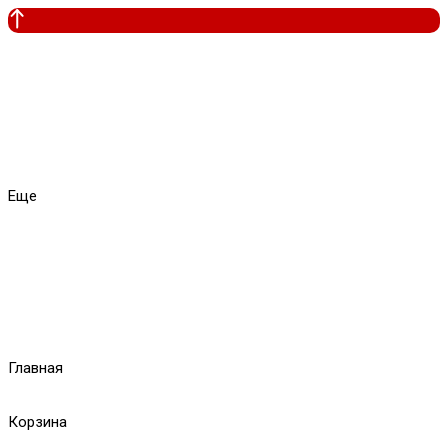
Еще
Главная
Корзина