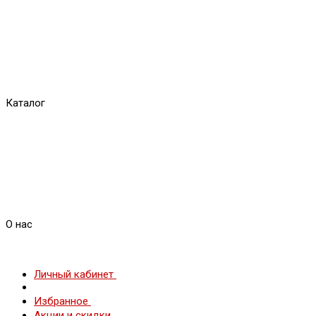
Каталог
О нас
Личный кабинет
Избранное
Акции и скидки