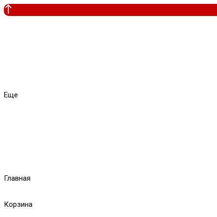
Еще
Главная
Корзина