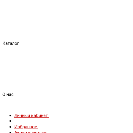
Каталог
О нас
Личный кабинет
Избранное
Акции и скидки