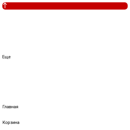
Еще
Главная
Корзина