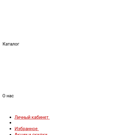
Каталог
О нас
Личный кабинет
Избранное
Акции и скидки