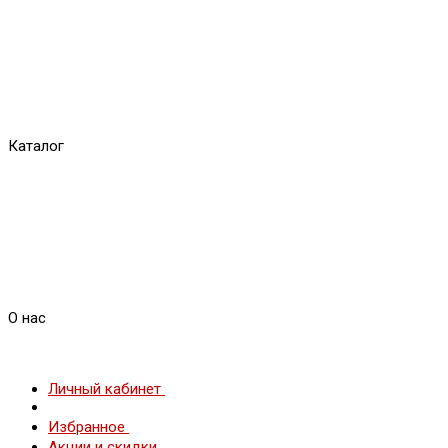
Каталог
О нас
Личный кабинет
Избранное
Акции и скидки