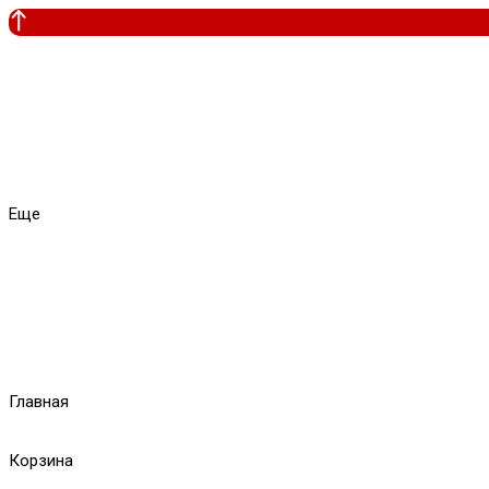
Еще
Главная
Корзина