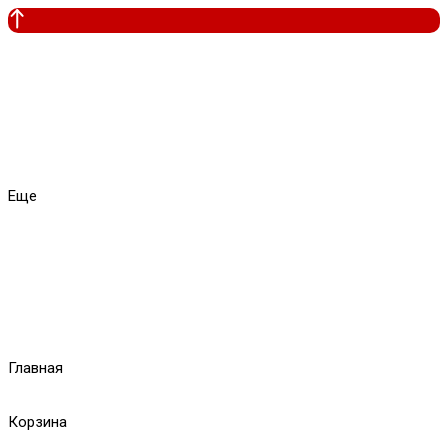
Еще
Главная
Корзина