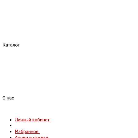
Каталог
О нас
Личный кабинет
Избранное
Акции и скидки