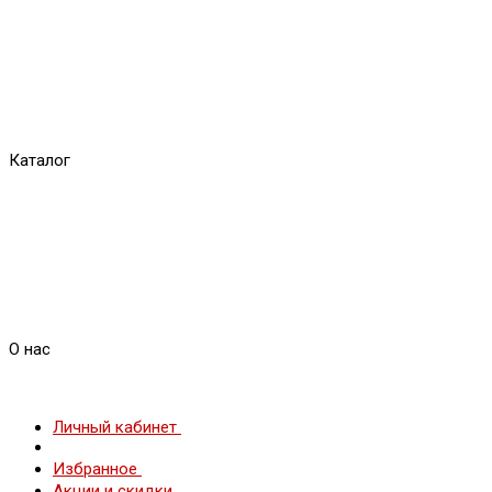
Каталог
О нас
Личный кабинет
Избранное
Акции и скидки