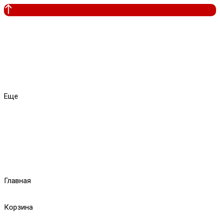
Еще
Главная
Корзина