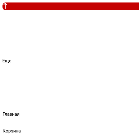
Еще
Главная
Корзина