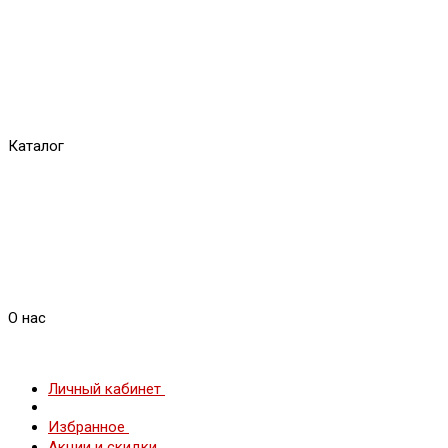
Каталог
О нас
Личный кабинет
Избранное
Акции и скидки