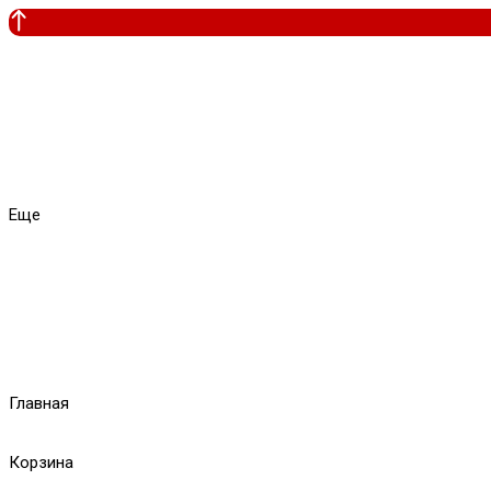
Еще
Главная
Корзина