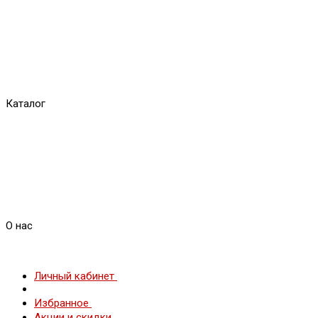
Каталог
О нас
Личный кабинет
Избранное
Акции и скидки