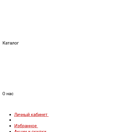
Каталог
О нас
Личный кабинет
Избранное
Акции и скидки