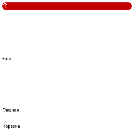
Еще
Главная
Корзина