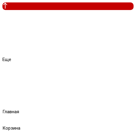
Еще
Главная
Корзина