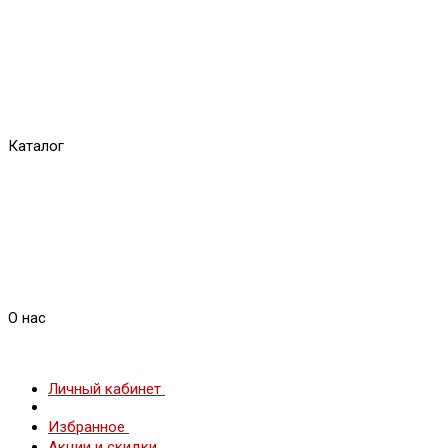
Каталог
О нас
Личный кабинет
Избранное
Акции и скидки