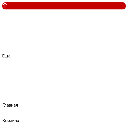
Еще
Главная
Корзина