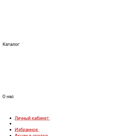
Каталог
О нас
Личный кабинет
Избранное
Акции и скидки