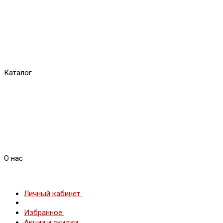
Каталог
О нас
Личный кабинет
Избранное
Акции и скидки