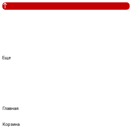
Еще
Главная
Корзина