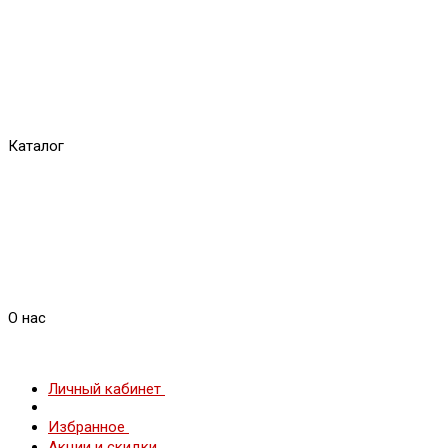
Каталог
О нас
Личный кабинет
Избранное
Акции и скидки