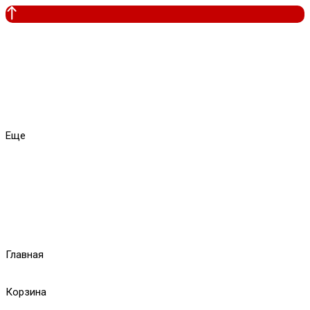
Еще
Главная
Корзина