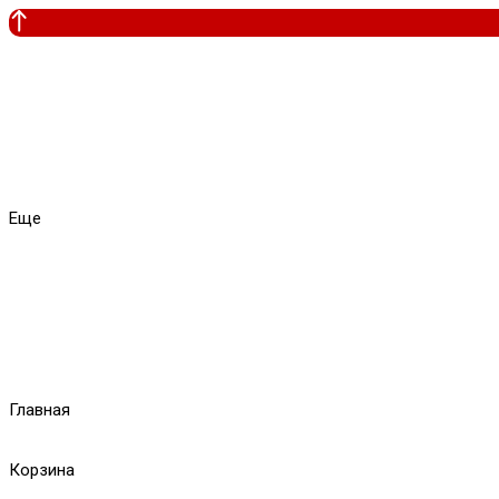
Еще
Главная
Корзина