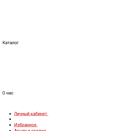
Каталог
О нас
Личный кабинет
Избранное
Акции и скидки