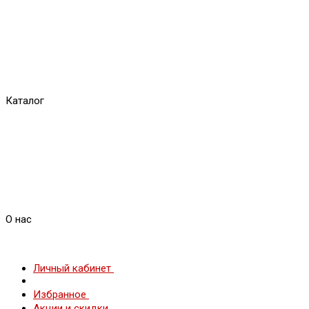
Каталог
О нас
Личный кабинет
Избранное
Акции и скидки