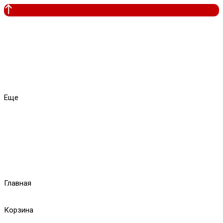
Еще
Главная
Корзина