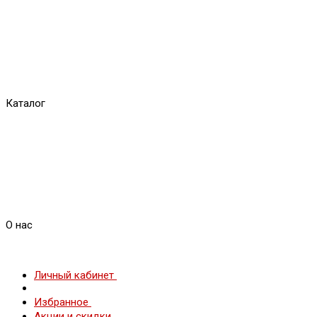
Каталог
О нас
Личный кабинет
Избранное
Акции и скидки