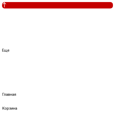
Еще
Главная
Корзина