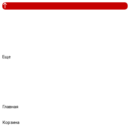
Еще
Главная
Корзина