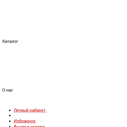
Каталог
О нас
Личный кабинет
Избранное
Акции и скидки