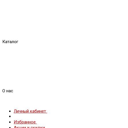
Каталог
О нас
Личный кабинет
Избранное
Акции и скидки