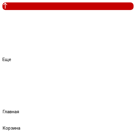
Еще
Главная
Корзина