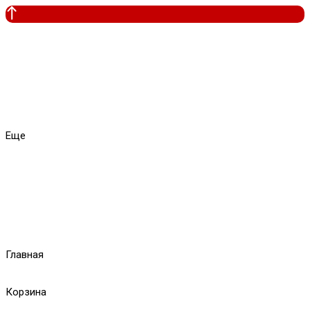
Еще
Главная
Корзина