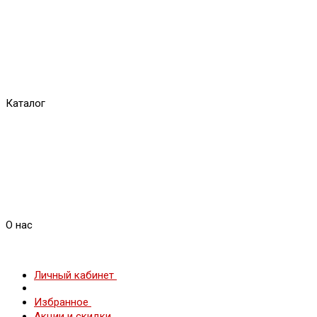
Каталог
О нас
Личный кабинет
Избранное
Акции и скидки