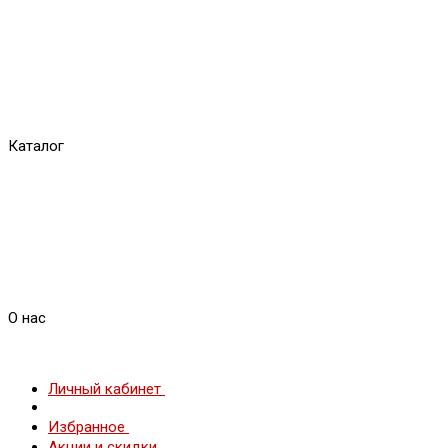
Каталог
О нас
Личный кабинет
Избранное
Акции и скидки