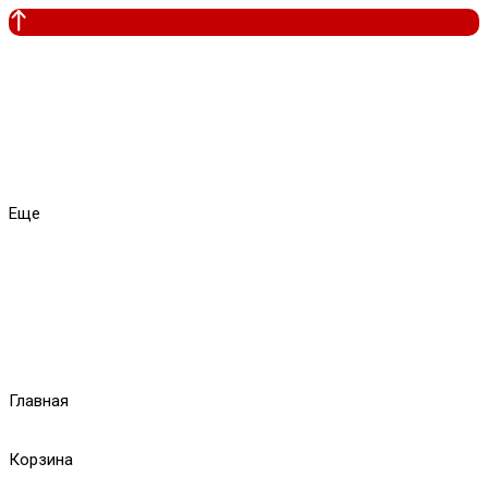
Еще
Главная
Корзина