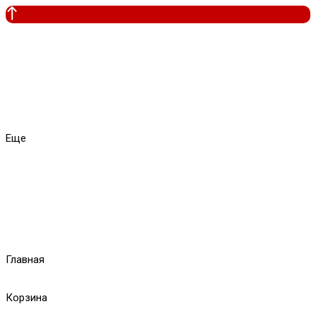
Еще
Главная
Корзина