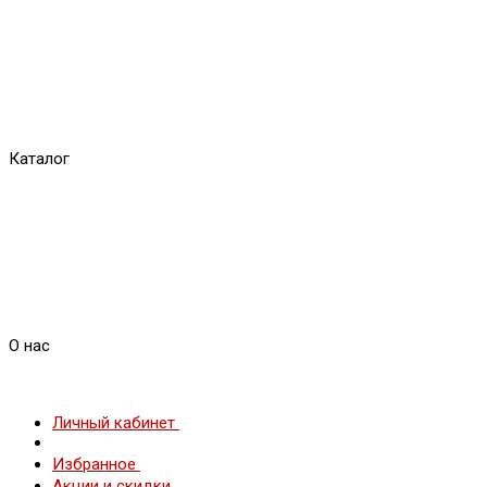
Каталог
О нас
Личный кабинет
Избранное
Акции и скидки