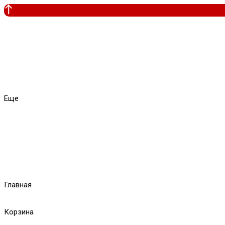
Еще
Главная
Корзина