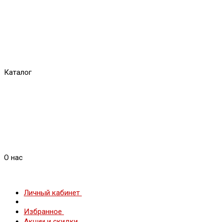
Каталог
О нас
Личный кабинет
Избранное
Акции и скидки