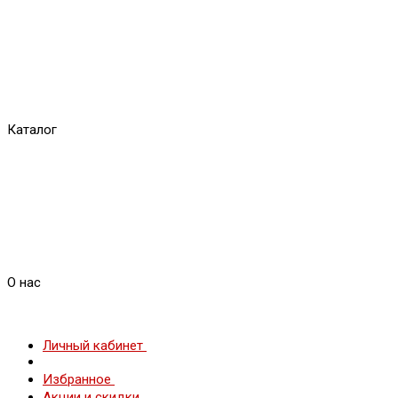
Каталог
О нас
Личный кабинет
Избранное
Акции и скидки