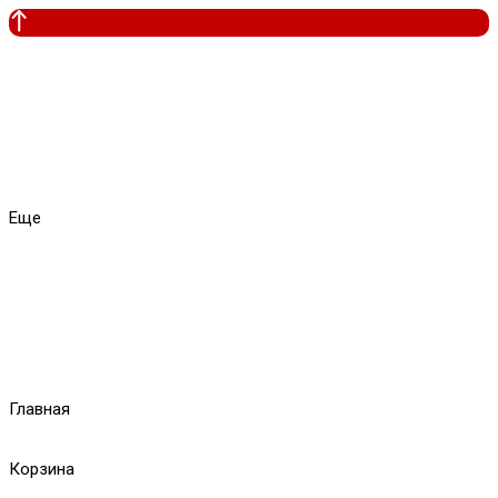
Еще
Главная
Корзина