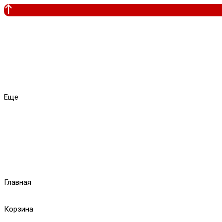
Еще
Главная
Корзина