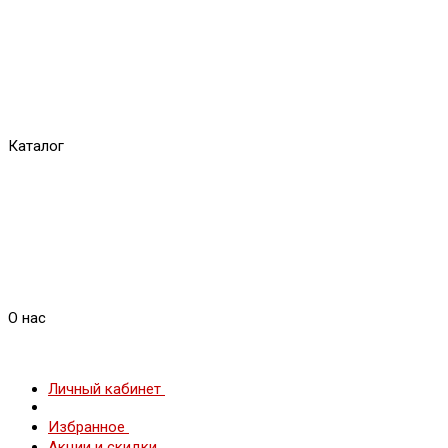
Каталог
О нас
Личный кабинет
Избранное
Акции и скидки