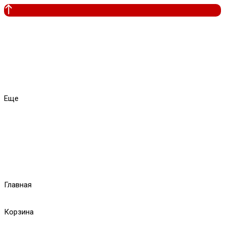
Еще
Главная
Корзина