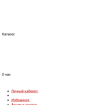
Каталог
О нас
Личный кабинет
Избранное
Акции и скидки