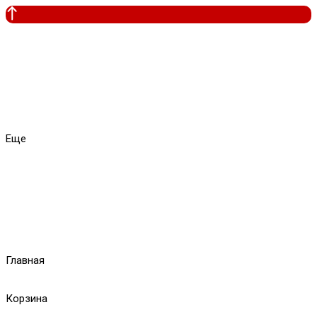
Еще
Главная
Корзина