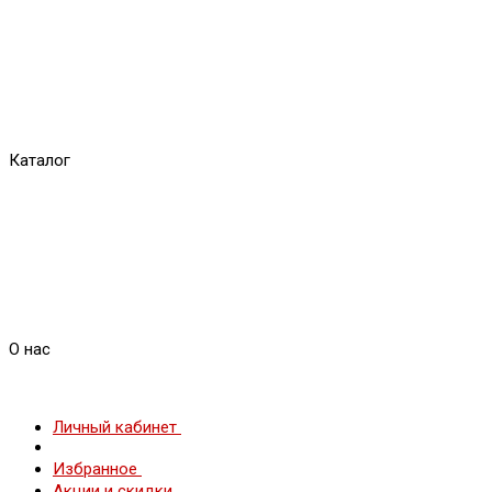
Каталог
О нас
Личный кабинет
Избранное
Акции и скидки