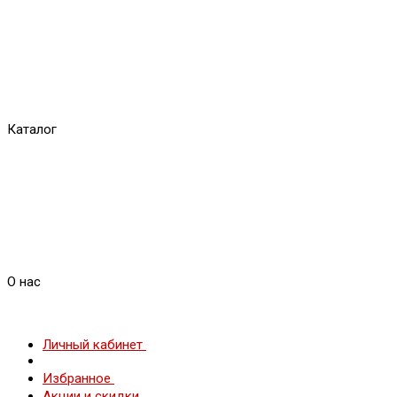
Каталог
О нас
Личный кабинет
Избранное
Акции и скидки