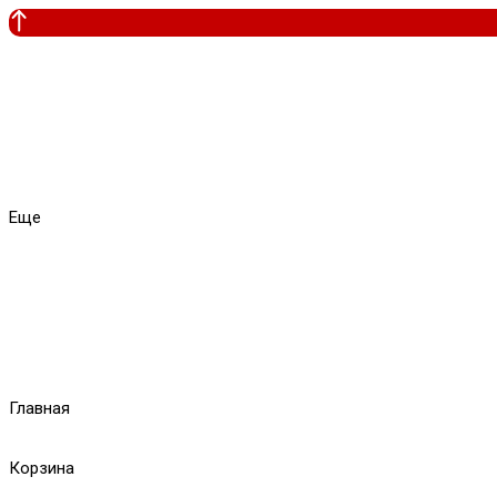
Еще
Главная
Корзина