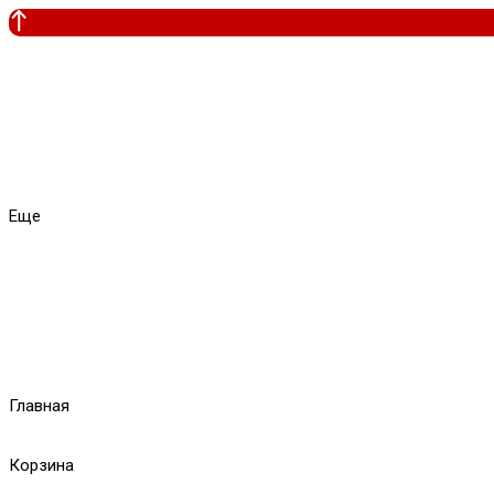
Еще
Главная
Корзина