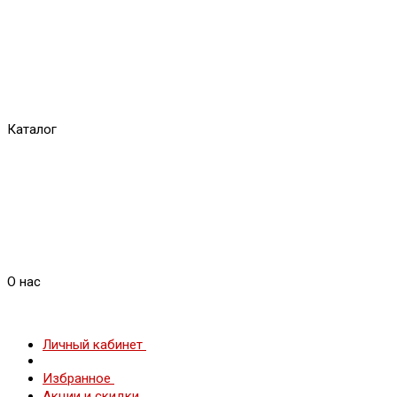
Каталог
О нас
Личный кабинет
Избранное
Акции и скидки