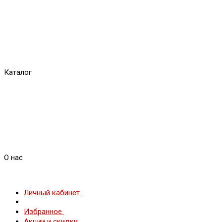
Каталог
О нас
Личный кабинет
Избранное
Акции и скидки