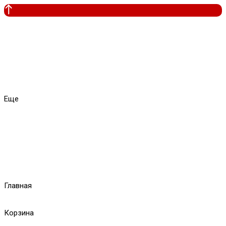
Еще
Главная
Корзина