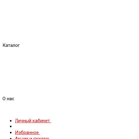
Каталог
О нас
Личный кабинет
Избранное
Акции и скидки