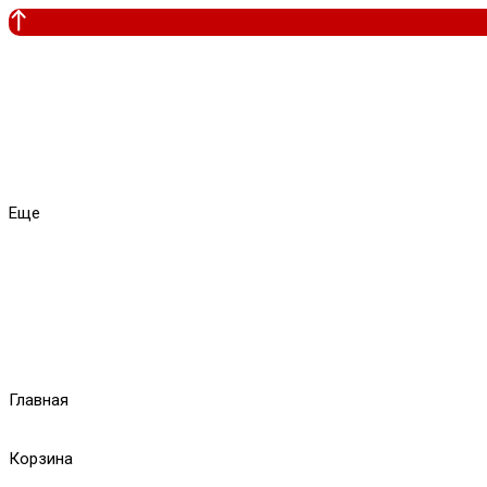
Еще
Главная
Корзина