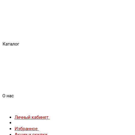
Каталог
О нас
Личный кабинет
Избранное
Акции и скидки