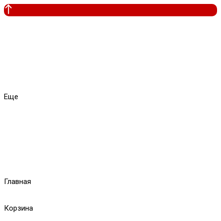
Еще
Главная
Корзина